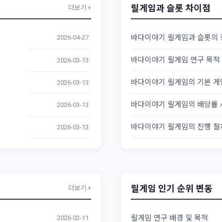
릴게임과 슬롯 차이점
더보기 +
바다이야기 릴게임과 슬롯의 
2026-04-27
바다이야기 릴게임 연구 목적 
2026-03-13
바다이야기 릴게임의 기본 게
2026-03-13
바다이야기 릴게임의 배당률
2026-03-13
바다이야기 릴게임의 진행 절
2026-03-13
릴게임 인기 순위 변동
더보기 +
릴게임 연구 배경 및 목적
2026-02-11