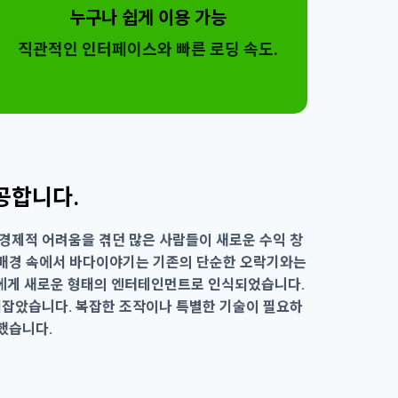
누구나 쉽게 이용 가능
직관적인 인터페이스와 빠른 로딩 속도.
공합니다.
 경제적 어려움을 겪던 많은 사람들이 새로운 수익 창
 배경 속에서 바다이야기는 기존의 단순한 오락기와는
들에게 새로운 형태의 엔터테인먼트로 인식되었습니다.
리잡았습니다. 복잡한 조작이나 특별한 기술이 필요하
여했습니다.