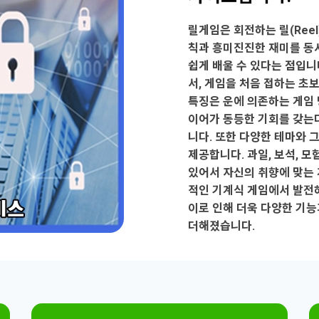
릴게임은 회전하는 릴(Reel
칙과 흥미진진한 재미를 동시
쉽게 배울 수 있다는 점입니
서, 게임을 처음 접하는 초
특징은 운에 의존하는 게임 
이어가 동등한 기회를 갖는
니다. 또한 다양한 테마와
제공합니다. 과일, 보석, 
있어서 자신의 취향에 맞는 
적인 기계식 게임에서 발전
이로 인해 더욱 다양한 기
더해졌습니다.