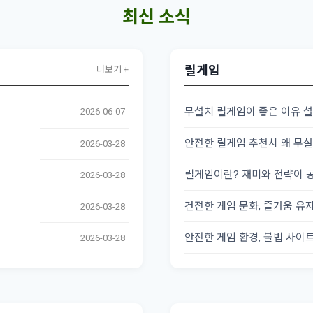
최신 소식
릴게임
더보기 +
2026-06-07
2026-03-28
2026-03-28
건전한 게임 문화, 즐거움 유
2026-03-28
안전한 게임 환경, 불법 사이
2026-03-28