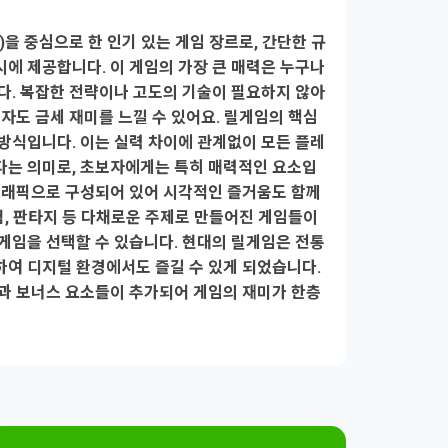
)을 중심으로 한 인기 있는 게임 장르로, 간단한 규
에 제공합니다. 이 게임의 가장 큰 매력은 누구나
다. 복잡한 전략이나 고도의 기술이 필요하지 않아
보자도 금세 재미를 느낄 수 있어요. 릴게임의 핵심
방식입니다. 이는 실력 차이에 관계없이 모든 플레
다는 의미로, 초보자에게는 특히 매력적인 요소입
 그래픽으로 구성되어 있어 시각적인 즐거움도 함께
모험, 판타지 등 다채로운 주제로 만들어진 게임들이
게임을 선택할 수 있습니다. 현대의 릴게임은 전통
하여 디지털 환경에서도 즐길 수 있게 되었습니다.
능과 보너스 요소들이 추가되어 게임의 재미가 한층