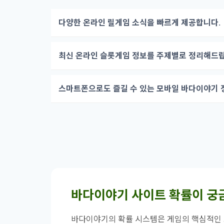
다양한 온라인 릴게임 소식을 빠르게 제공합니다.
최신 온라인 슬롯게임 정보를 주제별로 정리해드립
스마트폰으로도 즐길 수 있는 모바일 바다이야기 
바다이야기 사이트 확률이 궁
바다이야기의 확률 시스템은 게임의 핵심적인 