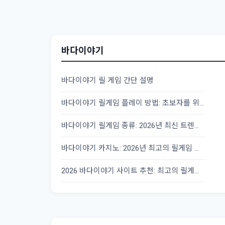
바다이야기
바다이야기 릴 게임 간단 설명
바다이야기 릴게임 플레이 방법: 초보자를 위한 완벽 가이드
바다이야기 릴게임 종류: 2026년 최신 트렌드 완벽 분석
바다이야기 카지노: 2026년 최고의 릴게임 사이트 가이드
2026 바다이야기 사이트 추천: 최고의 릴게임 찾기