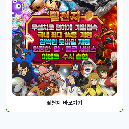
릴천지-바로가기