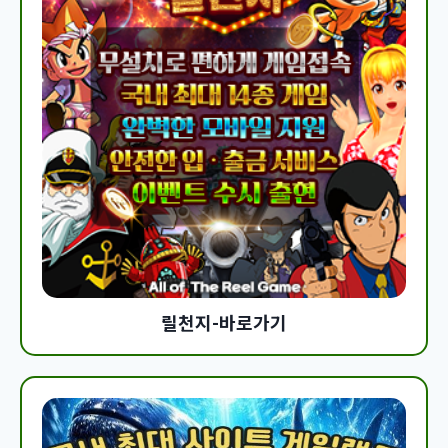
릴천지-바로가기