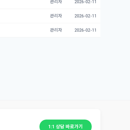
관리자
2026-02-11
관리자
2026-02-11
관리자
2026-02-11
1:1 상담 바로가기