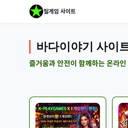
릴게임 사이트
바다이야기 사이
즐거움과 안전이 함께하는 온라인