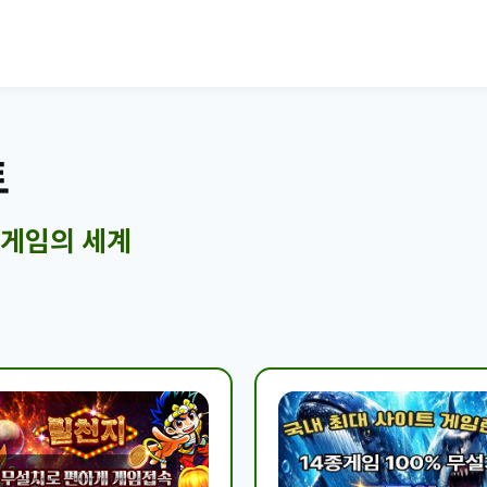
트
 게임의 세계