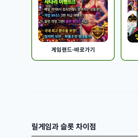
게임랜드-바로가기
릴게임과 슬롯 차이점