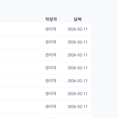
작성자
날짜
관리자
2026-02-11
관리자
2026-02-11
관리자
2026-02-11
관리자
2026-02-11
관리자
2026-02-11
관리자
2026-02-11
관리자
2026-02-11