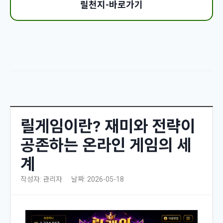
릴천지-바로가기
릴게임이란? 재미와 전략이
공존하는 온라인 게임의 세
계
작성자: 관리자
날짜: 2026-05-18