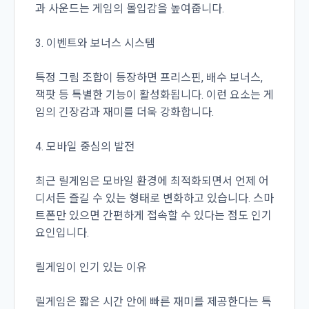
과 사운드는 게임의 몰입감을 높여줍니다.
3. 이벤트와 보너스 시스템
특정 그림 조합이 등장하면 프리스핀, 배수 보너스,
잭팟 등 특별한 기능이 활성화됩니다. 이런 요소는 게
임의 긴장감과 재미를 더욱 강화합니다.
4. 모바일 중심의 발전
최근 릴게임은 모바일 환경에 최적화되면서 언제 어
디서든 즐길 수 있는 형태로 변화하고 있습니다. 스마
트폰만 있으면 간편하게 접속할 수 있다는 점도 인기
요인입니다.
릴게임이 인기 있는 이유
릴게임은 짧은 시간 안에 빠른 재미를 제공한다는 특