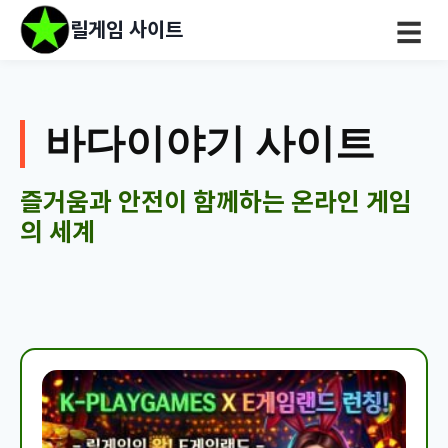
릴게임 사이트
☰
바다이야기 사이트
즐거움과 안전이 함께하는 온라인 게임
의 세계