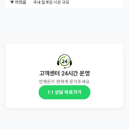
▼ 이전글
국내 릴게임 시장 규모
고객센터 24시간 운영
언제든지 편하게 문의주세요.
1:1 상담 바로가기