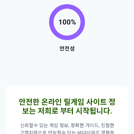
안전성
안전한 온라인 릴게임 사이트 정
보는 저희로 부터 시작됩니다.
신뢰할수 있는 게임 정보, 정확한 가이드, 친절한
고객지원으로 안심할수 있는 바다이야기 경험을