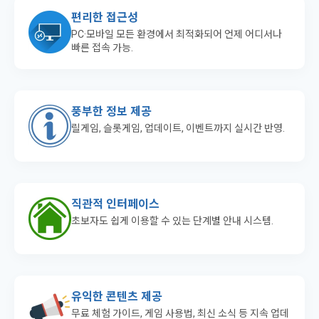
편리한 접근성
PC·모바일 모든 환경에서 최적화되어 언제 어디서나
빠른 접속 가능.
풍부한 정보 제공
릴게임, 슬롯게임, 업데이트, 이벤트까지 실시간 반영.
직관적 인터페이스
초보자도 쉽게 이용할 수 있는 단계별 안내 시스템.
유익한 콘텐츠 제공
무료 체험 가이드, 게임 사용법, 최신 소식 등 지속 업데