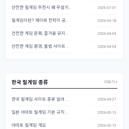
안전한 릴게임 추천시 왜 무설치를 해야 하는지 알려 드립니다
2026-07-01
릴게임이란? 재미와 전략이 공존하는 온라인 게임의 세계
2026-05-18
건전한 게임 문화, 즐거움 유지하는 비결
2026-04-04
안전한 게임 환경, 불법 사이트 구별법
2026-04-04
한국 릴게임 종류
더보기 +
한국 릴게임 사이트 종류 알려 주세요
2026-04-27
일본 야마토 릴게임 기본 규칙 및 조작법
2026-03-13
야마토 릴게임 개요
2026-03-13