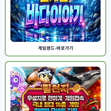
게임랜드-바로가기