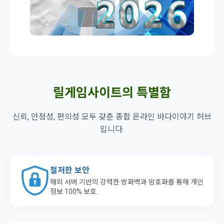
릴게임사이트의 특별함
신뢰, 안정성, 편의성 모두 갖춘 종합 온라인 바다이야기 허브
입니다.
철저한 보안
해외 서버 기반의 강력한 방화벽과 암호화를 통해 개인
정보 100% 보호.