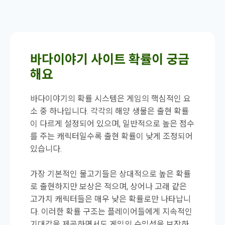
바다이야기 사이트 확률이 궁금
해요
바다이야기의 확률 시스템은 게임의 핵심적인 요
소 중 하나입니다. 각각의 해양 생물은 출현 확률
이 다르게 설정되어 있으며, 일반적으로 높은 점수
를 주는 캐릭터일수록 출현 확률이 낮게 조정되어
있습니다.
가장 기본적인 물고기들은 상대적으로 높은 확률
로 출현하지만 보상은 적으며, 상어나 고래 같은
고가치 캐릭터들은 매우 낮은 확률로만 나타납니
다. 이러한 확률 구조는 플레이어들에게 지속적인
기대감을 제공하면서도 게임의 수익성을 보장하