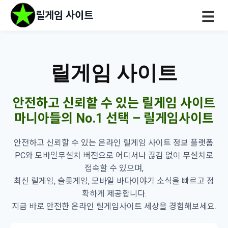
릴게임 사이트
☰
릴게임 사이트
안전하고 신뢰할 수 있는 릴게임 사이트
마니아들의 No.1 선택 – 릴게임사이트
안전하고 신뢰할 수 있는 온라인 릴게임 사이트 정보 플랫폼.
PC와 모바일무설치 버전으로 어디서나 끊김 없이 무설치로
접속할 수 있으며,
최신 릴게임, 슬롯게임, 모바일 바다이야기 소식을 빠르고 정
확하게 제공합니다.
지금 바로 안전한 온라인 릴게임사이트 세상을 경험해보세요.