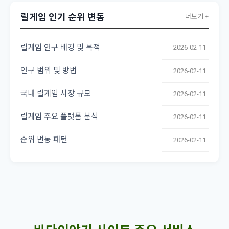
릴게임 인기 순위 변동
더보기 +
릴게임 연구 배경 및 목적
2026-02-11
연구 범위 및 방법
2026-02-11
국내 릴게임 시장 규모
2026-02-11
릴게임 주요 플랫폼 분석
2026-02-11
순위 변동 패턴
2026-02-11