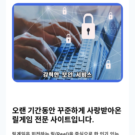
오랜 기간동안 꾸준하게 사랑받아온
릴게임 전문 사이트입니다.
릴게임은 회전하는 릴(Reel)을 중심으로 한 인기 있는