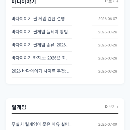
바다이야기
더보기 +
바다이야기 릴 게임 간단 설명
2026-06-07
바다이야기 릴게임 플레이 방법: 초보자를 위한 완벽 가이드
2026-03-28
바다이야기 릴게임 종류: 2026년 최신 트렌드 완벽 분석
2026-03-28
바다이야기 카지노: 2026년 최고의 릴게임 사이트 가이드
2026-03-28
2026 바다이야기 사이트 추천: 최고의 릴게임 찾기
2026-03-28
릴게임
더보기 +
무설치 릴게임이 좋은 이유 설명 알려 드립니다
2026-07-09