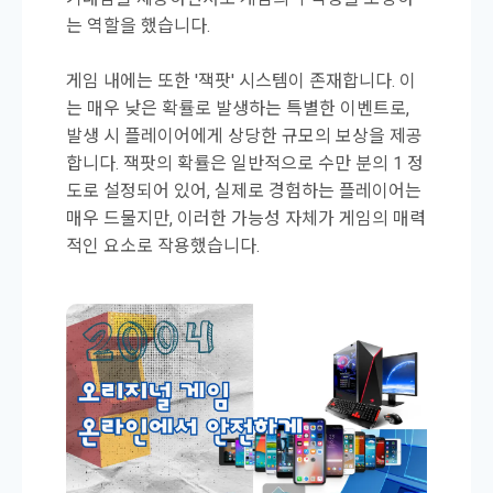
는 역할을 했습니다.
게임 내에는 또한 '잭팟' 시스템이 존재합니다. 이
는 매우 낮은 확률로 발생하는 특별한 이벤트로,
발생 시 플레이어에게 상당한 규모의 보상을 제공
합니다. 잭팟의 확률은 일반적으로 수만 분의 1 정
도로 설정되어 있어, 실제로 경험하는 플레이어는
매우 드물지만, 이러한 가능성 자체가 게임의 매력
적인 요소로 작용했습니다.