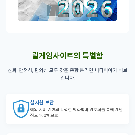
릴게임사이트의 특별함
신뢰, 안정성, 편의성 모두 갖춘 종합 온라인 바다이야기 허브
입니다.
철저한 보안
해외 서버 기반의 강력한 방화벽과 암호화를 통해 개인
정보 100% 보호.