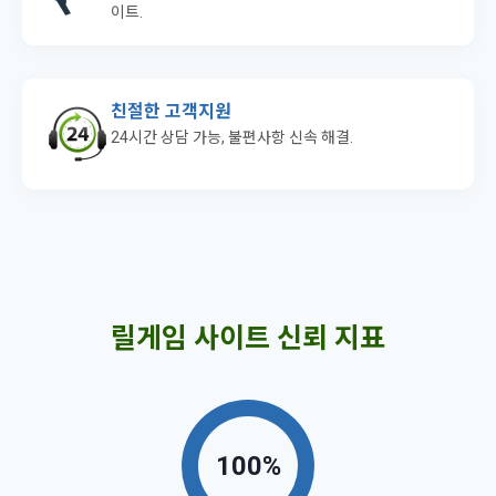
이트.
친절한 고객지원
24시간 상담 가능, 불편사항 신속 해결.
릴게임 사이트 신뢰 지표