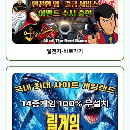
릴천지-바로가기