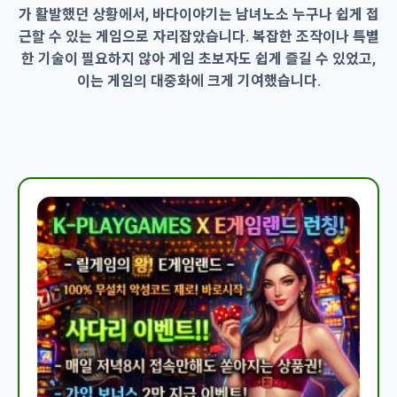
가 활발했던 상황에서, 바다이야기는 남녀노소 누구나 쉽게 접
근할 수 있는 게임으로 자리잡았습니다. 복잡한 조작이나 특별
한 기술이 필요하지 않아 게임 초보자도 쉽게 즐길 수 있었고,
이는 게임의 대중화에 크게 기여했습니다.