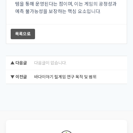
템을 통해 운영된다는 점이며, 이는 게임의 공정성과
예측 불가능성을 보장하는 핵심 요소입니다.
목록으로
▲ 다음글
다음글이 없습니다.
▼ 이전글
바다이야기 릴게임 연구 목적 및 범위