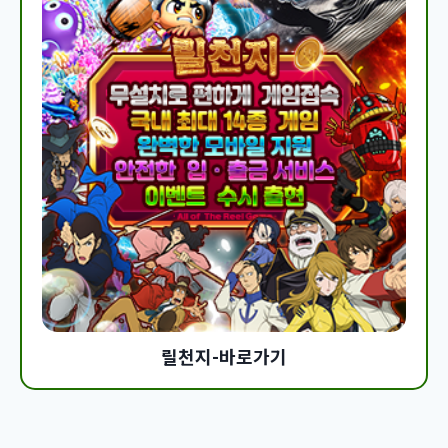
릴천지-바로가기