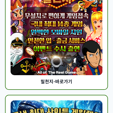
릴천지-바로가기