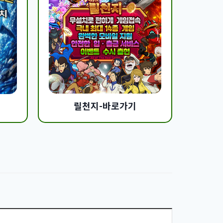
릴천지-바로가기