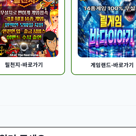
릴천지-바로가기
게임랜드-바로가기