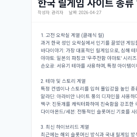
한국 릴게임 사이트 종류
작성자: 관리자
날짜: 2026-04-27
1. 고전 오락실 계열 (클래식 릴)
과거 한국 성인 오락실에서 인기를 끌었던 게임
바다이야기: 가장 대표적인 릴게임으로, 심해 테
야마토: 일본의 파칭코 '우주전함 야마토' 시리
손오공: 서유기 테마를 사용하며, 특정 아이템이
2. 테마 및 스토리 계열
특정 컨셉이나 스토리를 입혀 몰입감을 높인 종
알라딘: 아라비안 나이트 풍의 디자인을 사용하며
백구: 진돗개를 캐릭터화하여 친숙함을 강조한 
다이아몬드/세븐: 전통적인 슬롯머신 기호를 사
3. 최신 하이브리드 계열
최근에는 해외 슬롯머신 방식과 국내 릴게임 방