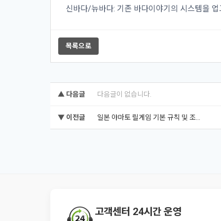
신바다/뉴바다: 기존 바다이야기의 시스템을 업
목록으로
▲ 다음글
다음글이 없습니다.
▼ 이전글
일본 야마토 릴게임 기본 규칙 및 조...
고객센터 24시간 운영