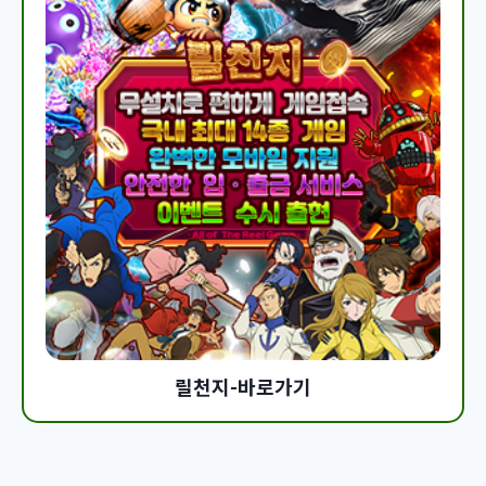
릴천지-바로가기