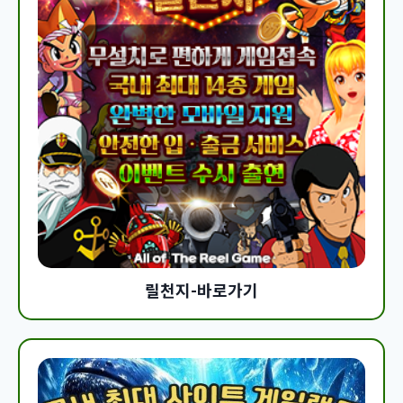
릴천지-바로가기