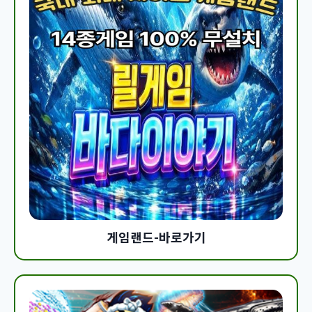
게임랜드-바로가기