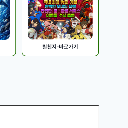
릴천지-바로가기