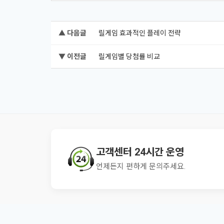
▲ 다음글
릴게임 효과적인 플레이 전략
▼ 이전글
릴게임별 당첨률 비교
고객센터 24시간 운영
언제든지 편하게 문의주세요.