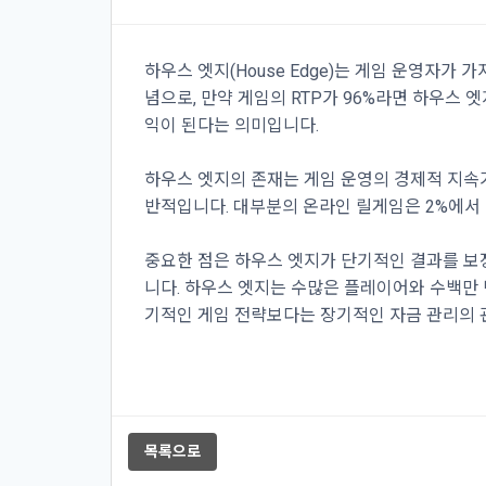
하우스 엣지(House Edge)는 게임 운영자가 가
념으로, 만약 게임의 RTP가 96%라면 하우스 
익이 된다는 의미입니다.
하우스 엣지의 존재는 게임 운영의 경제적 지속가
반적입니다. 대부분의 온라인 릴게임은 2%에서 
중요한 점은 하우스 엣지가 단기적인 결과를 보장
니다. 하우스 엣지는 수많은 플레이어와 수백만 
기적인 게임 전략보다는 장기적인 자금 관리의 
목록으로