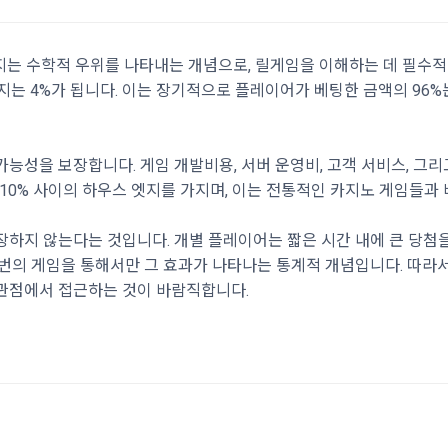
지는 수학적 우위를 나타내는 개념으로, 릴게임을 이해하는 데 필수적입니다. 이
엣지는 4%가 됩니다. 이는 장기적으로 플레이어가 베팅한 금액의 96%
능성을 보장합니다. 게임 개발비용, 서버 운영비, 고객 서비스, 그리
10% 사이의 하우스 엣지를 가지며, 이는 전통적인 카지노 게임들과
하지 않는다는 것입니다. 개별 플레이어는 짧은 시간 내에 큰 당첨을
번의 게임을 통해서만 그 효과가 나타나는 통계적 개념입니다. 따라서
관점에서 접근하는 것이 바람직합니다.