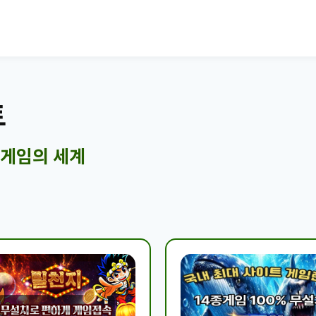
트
 게임의 세계