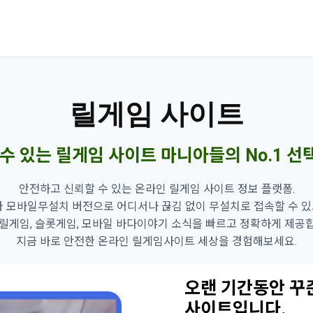
릴게임 사이트
수 있는 릴게임 사이트 마니아들의 No.1 선
안전하고 신뢰할 수 있는 온라인 릴게임 사이트 정보 플랫폼.
와 모바일무설치 버전으로 어디서나 끊김 없이 무설치로 접속할 수 있
릴게임, 슬롯게임, 모바일 바다이야기 소식을 빠르고 정확하게 제공
지금 바로 안전한 온라인 릴게임사이트 세상을 경험해보세요.
오랜 기간동안 꾸
사이트입니다.