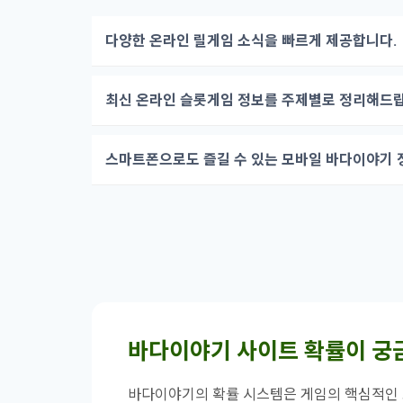
다양한 온라인 릴게임 소식을 빠르게 제공합니다.
최신 온라인 슬롯게임 정보를 주제별로 정리해드립
스마트폰으로도 즐길 수 있는 모바일 바다이야기 
바다이야기 사이트 확률이 궁
바다이야기의 확률 시스템은 게임의 핵심적인 