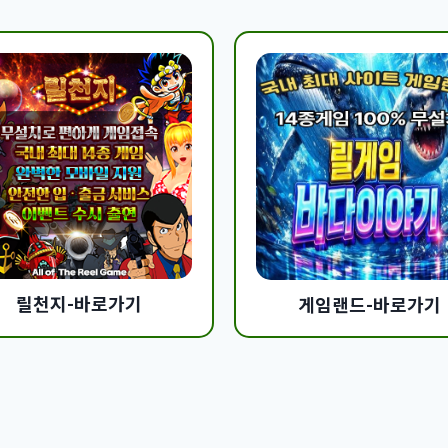
릴천지-바로가기
게임랜드-바로가기