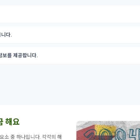
니다.
정보를 제공합니다.
금 해요
요소 중 하나입니다. 각각의 해