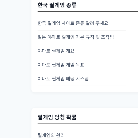
한국 릴게임 종류
한국 릴게임 사이트 종류 알려 주세요
일본 야마토 릴게임 기본 규칙 및 조작법
야마토 릴게임 개요
야마토 릴게임 게임 목표
야마토 릴게임 베팅 시스템
릴게임 당첨 확률
릴게임의 원리