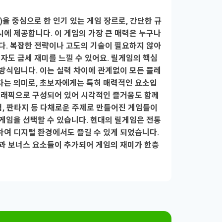
)을 중심으로 한 인기 있는 게임 장르로, 간단한 규
에 제공합니다. 이 게임의 가장 큰 매력은 누구나
다. 복잡한 전략이나 고도의 기술이 필요하지 않아
보자도 금세 재미를 느낄 수 있어요. 릴게임의 핵심
방식입니다. 이는 실력 차이에 관계없이 모든 플레
다는 의미로, 초보자에게는 특히 매력적인 요소입
 그래픽으로 구성되어 있어 시각적인 즐거움도 함께
모험, 판타지 등 다채로운 주제로 만들어진 게임들이
게임을 선택할 수 있습니다. 현대의 릴게임은 전통
하여 디지털 환경에서도 즐길 수 있게 되었습니다.
능과 보너스 요소들이 추가되어 게임의 재미가 한층