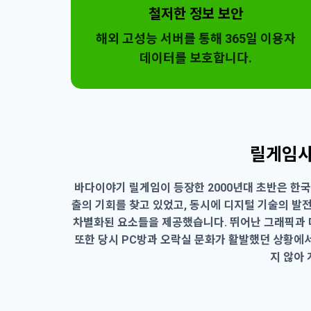
철저한 정보 보안
해외 고성능 서버를 통해 365일 이용자
데이터를 보호합니다.
릴게임사
바다이야기 릴게임이 등장한 2000년대 초반은 한국
출의 기회를 찾고 있었고, 동시에 디지털 기술의 
차별화된 요소들을 제공했습니다. 뛰어난 그래픽과 
또한 당시 PC방과 오락실 문화가 활발했던 상황에
지 않아 