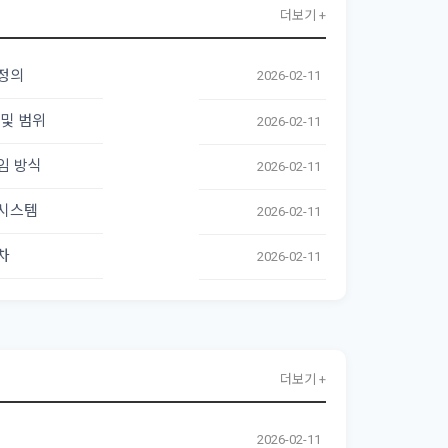
더보기 +
정의
2026-02-11
및 범위
2026-02-11
임 방식
2026-02-11
 시스템
2026-02-11
차
2026-02-11
더보기 +
2026-02-11